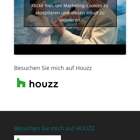
Klicke hier, um Marketing-Cookies zu
akzeptieren und diesen Inhalt zu
aktivieren
Besuchen Sie mich auf Houzz
Besuchen Sie mich auf HOUZZ