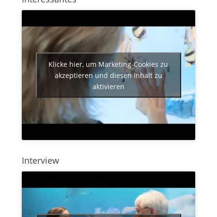
Klicke hier, um Marketing-Cookies zu
akzeptieren und diesen Inhalt zu
aktivieren
Interview