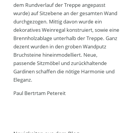
dem Rundverlauf der Treppe angepasst
wurde) auf Sitzebene an der gesamten Wand
durchgezogen. Mittig davon wurde ein
dekoratives Weinregal konstruiert, sowie eine
Brennholzablage unterhalb der Treppe. Ganz
dezent wurden in den groben Wandputz
Bruchsteine hineinmodelliert. Neue,
passende Sitzmöbel und zurückhaltende
Gardinen schaffen die nötige Harmonie und
Eleganz.
Paul Bertrtam Petereit