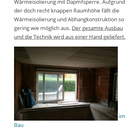
Wärmeisolierung mit Dapmfsperre. Aufgrund
der doch recht knappen Raumhöhe fällt die
Wärmeisolierung und Abhangkonstruktion so
gering wie möglich aus.
Der gesamte Ausbau
und die Technik wird aus einer Hand geliefert.
im
Bau