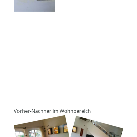
Vorher-Nachher im Wohnbereich