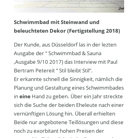
Schwimmbad mit Steinwand und
beleuchteten Dekor (Fertigstellung 2018)
Der Kunde, aus Düsseldorf las in der lezten
Ausgabe der “ Schwimmbad & Sauna
,Ausgabe 9/10 2017) das Interview mit Paul
Bertram Petereit “ Stil bleibt Stil“.
Er erkannte schnell die Sinnigkeit, nämlich die
Planung und Gestaltung eines Schwimmbades
in
eine
Hand zu geben. Über ein Jahr streckte
sich die Suche der beiden Eheleute nach einer
vernünftigen Lösung hin. Überall erhielten
Beide nur angebotene Teillösungen und diese
noch zu exorbitant hohen Preisen der