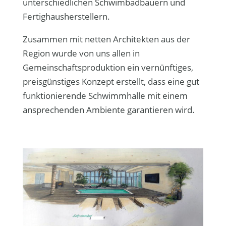
unterschiedlichen Schwimbadbauern und
Fertighausherstellern.
Zusammen mit netten Architekten aus der
Region wurde von uns allen in
Gemeinschaftsproduktion ein vernünftiges,
preisgünstiges Konzept erstellt, dass eine gut
funktionierende Schwimmhalle mit einem
ansprechenden Ambiente garantieren wird.