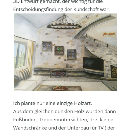
3D Entwurf gemacht, der wichtig für die
Entscheidungsfindung der Kundschaft war.
Ich plante nur eine einzige Holzart.
Aus dem gleichen dunklen Holz wurden dann
Fußboden, Treppenuntersichten, drei kleine
Wandschränke und der Unterbau für TV ( der