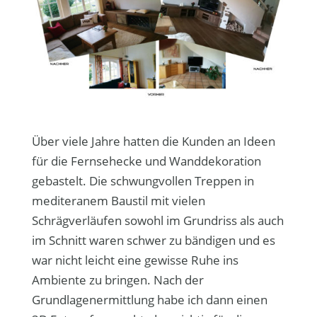
Über viele Jahre hatten die Kunden an Ideen
für die Fernsehecke und Wanddekoration
gebastelt. Die schwungvollen Treppen in
mediteranem Baustil mit vielen
Schrägverläufen sowohl im Grundriss als auch
im Schnitt waren schwer zu bändigen und es
war nicht leicht eine gewisse Ruhe ins
Ambiente zu bringen. Nach der
Grundlagenermittlung habe ich dann einen