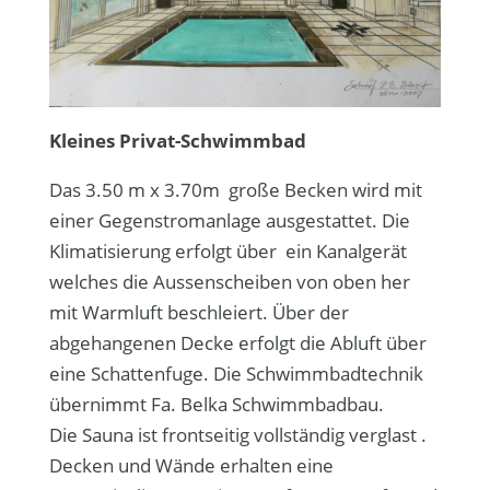
Kleines Privat-Schwimmbad
Das 3.50 m x 3.70m große Becken wird mit
einer Gegenstromanlage ausgestattet. Die
Klimatisierung erfolgt über ein Kanalgerät
welches die Aussenscheiben von oben her
mit Warmluft beschleiert. Über der
abgehangenen Decke erfolgt die Abluft über
eine Schattenfuge. Die Schwimmbadtechnik
übernimmt Fa. Belka Schwimmbadbau.
Die Sauna ist frontseitig vollständig verglast .
Decken und Wände erhalten eine