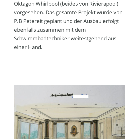
Oktagon Whirlpool (beides von Rivierapool)
vorgesehen. Das gesamte Projekt wurde von
P.B Petereit geplant und der Ausbau erfolgt
ebenfalls zusammen mit dem
Schwimmbadtechniker weitestgehend aus
einer Hand.