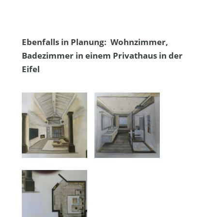
Ebenfalls in Planung: Wohnzimmer,
Badezimmer in einem Privathaus in der
Eifel