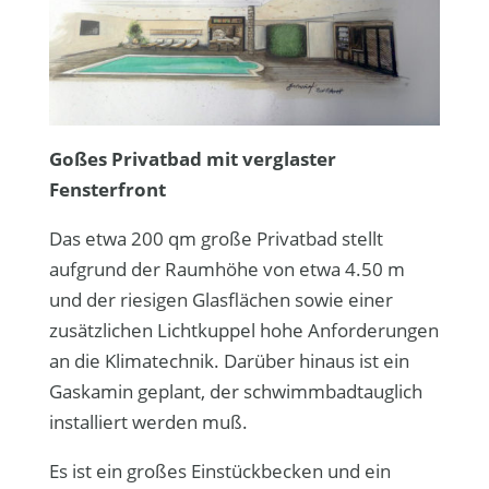
Goßes Privatbad mit verglaster
Fensterfront
Das etwa 200 qm große Privatbad stellt
aufgrund der Raumhöhe von etwa 4.50 m
und der riesigen Glasflächen sowie einer
zusätzlichen Lichtkuppel hohe Anforderungen
an die Klimatechnik. Darüber hinaus ist ein
Gaskamin geplant, der schwimmbadtauglich
installiert werden muß.
Es ist ein großes Einstückbecken und ein