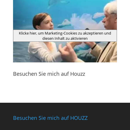
Klicke hier, um Marketing-Cookies zu akzeptieren und
diesen Inhalt zu aktivieren
Besuchen Sie mich auf Houzz
Besuchen Sie mich auf HOUZZ