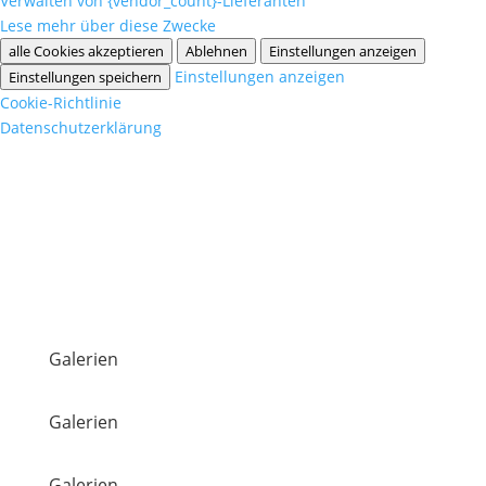
Verwalten von {vendor_count}-Lieferanten
Lese mehr über diese Zwecke
alle Cookies akzeptieren
Ablehnen
Einstellungen anzeigen
Einstellungen anzeigen
Einstellungen speichern
Cookie-Richtlinie
Datenschutzerklärung
Galerien
Galerien
Galerien