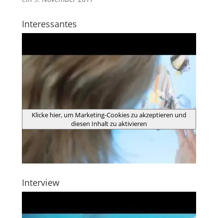
Interessantes
Klicke hier, um Marketing-Cookies zu akzeptieren und
diesen Inhalt zu aktivieren
Interview