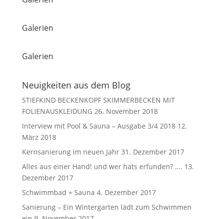
Galerien
Galerien
Neuigkeiten aus dem Blog
STIEFKIND BECKENKOPF SKIMMERBECKEN MIT
FOLIENAUSKLEIDUNG
26. November 2018
Interview mit Pool & Sauna – Ausgabe 3/4 2018
12.
März 2018
Kernsanierung im neuen Jahr
31. Dezember 2017
Alles aus einer Hand! und wer hats erfunden? ….
13.
Dezember 2017
Schwimmbad + Sauna
4. Dezember 2017
Sanierung – Ein Wintergarten lädt zum Schwimmen
ein
9. November 2017