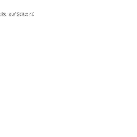
kel auf Seite: 46