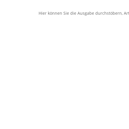
Hier können Sie die Ausgabe durchstöbern, Arti