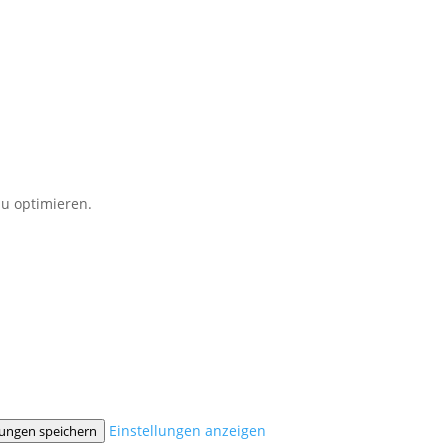
u optimieren.
Einstellungen anzeigen
lungen speichern