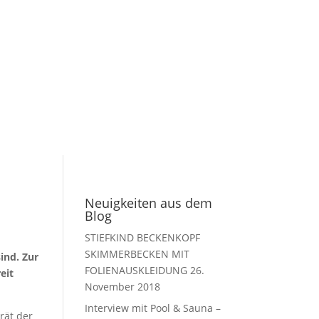
Neuigkeiten aus dem
Blog
STIEFKIND BECKENKOPF
SKIMMERBECKEN MIT
ind. Zur
FOLIENAUSKLEIDUNG
26.
eit
November 2018
Interview mit Pool & Sauna –
rät der