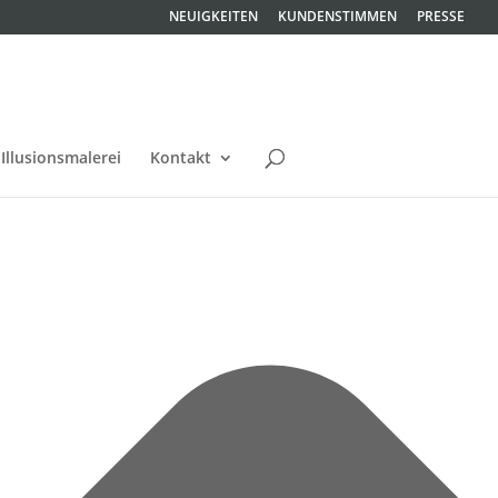
NEUIGKEITEN
KUNDENSTIMMEN
PRESSE
Illusionsmalerei
Kontakt