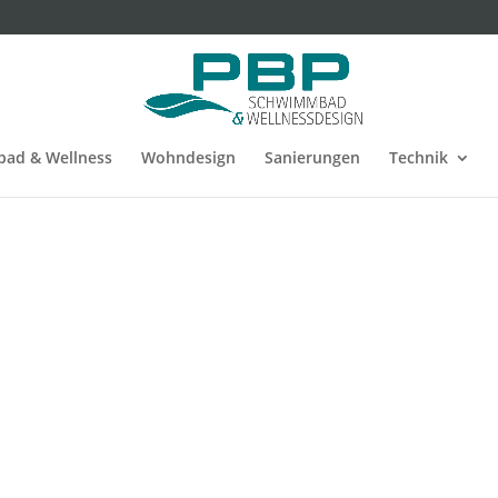
ad & Wellness
Wohndesign
Sanierungen
Technik