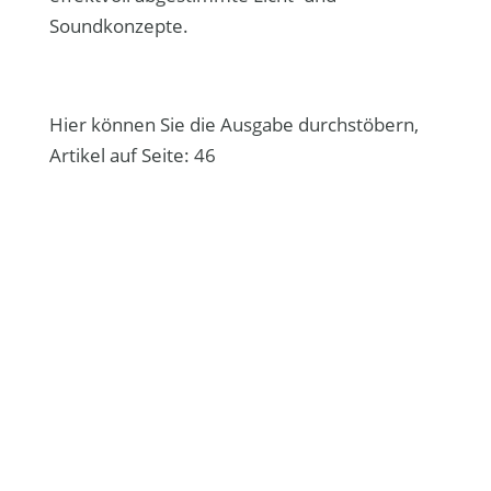
Soundkonzepte.
Hier können Sie die Ausgabe durchstöbern,
Artikel auf Seite: 46