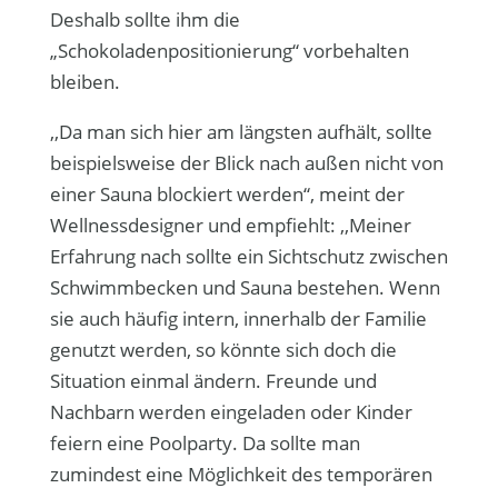
Deshalb sollte ihm die
„Schokoladenpositionierung“ vorbehalten
bleiben.
,,Da man sich hier am längsten aufhält, soll­te
beispielsweise der Blick nach außen nicht von
einer Sauna blockiert werden“, meint der
Wellness­designer und empfiehlt: ,,Meiner
Erfahrung nach sollte ein Sichtschutz zwischen
Schwimmbecken und Sauna bestehen. Wenn
sie auch häufig intern, innerhalb der Familie
genutzt werden, so könnte sich doch die
Situation einmal ändern. Freunde und
Nachbarn werden eingeladen oder Kinder
feiern eine Poolparty. Da sollte man
zumindest eine Möglich­keit des temporären