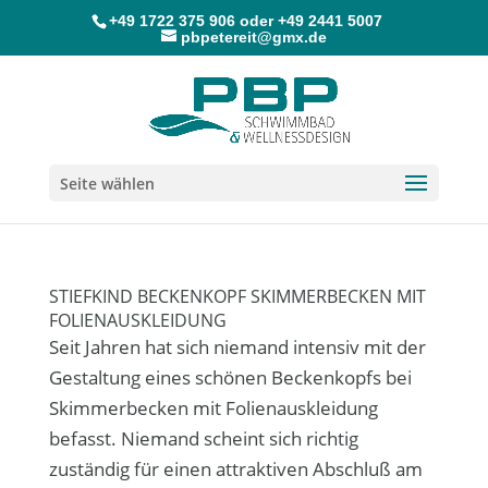
+49 1722 375 906
oder
+49 2441 5007
pbpetereit@gmx.de
Seite wählen
STIEFKIND BECKENKOPF SKIMMERBECKEN MIT
FOLIENAUSKLEIDUNG
Seit Jahren hat sich niemand intensiv mit der
Gestaltung eines schönen Beckenkopfs bei
Skimmerbecken mit Folienauskleidung
befasst. Niemand scheint sich richtig
zuständig für einen attraktiven Abschluß am