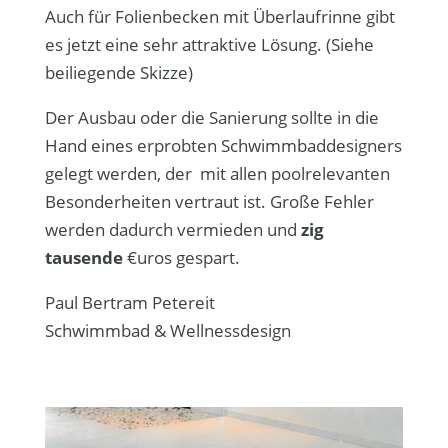
Auch für Folienbecken mit Überlaufrinne gibt
es jetzt eine sehr attraktive Lösung. (Siehe
beiliegende Skizze)
Der Ausbau oder die Sanierung sollte in die
Hand eines erprobten Schwimmbaddesigners
gelegt werden, der mit allen poolrelevanten
Besonderheiten vertraut ist. Große Fehler
werden dadurch vermieden und
zig
tausende
€uros gespart.
Paul Bertram Petereit
Schwimmbad & Wellnessdesign