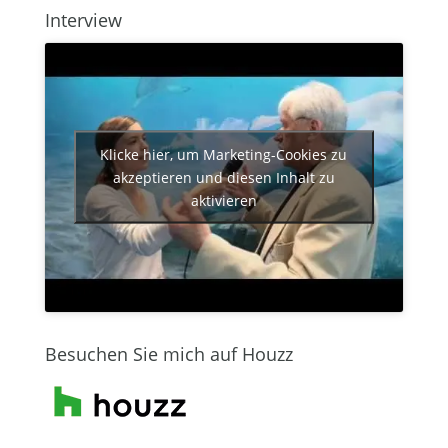
Interview
Klicke hier, um Marketing-Cookies zu
akzeptieren und diesen Inhalt zu
aktivieren
Besuchen Sie mich auf Houzz