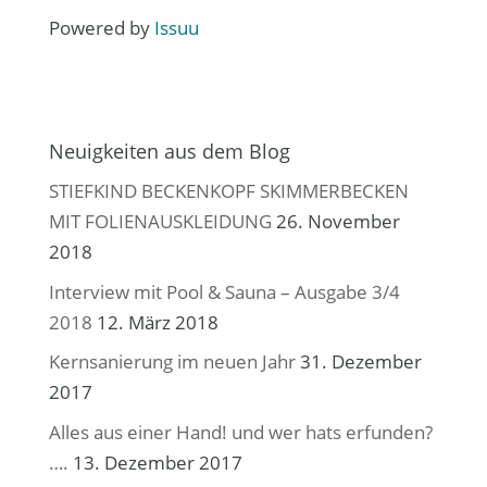
Powered by
Issuu
Neuigkeiten aus dem Blog
STIEFKIND BECKENKOPF SKIMMERBECKEN
MIT FOLIENAUSKLEIDUNG
26. November
2018
Interview mit Pool & Sauna – Ausgabe 3/4
2018
12. März 2018
Kernsanierung im neuen Jahr
31. Dezember
2017
Alles aus einer Hand! und wer hats erfunden?
….
13. Dezember 2017