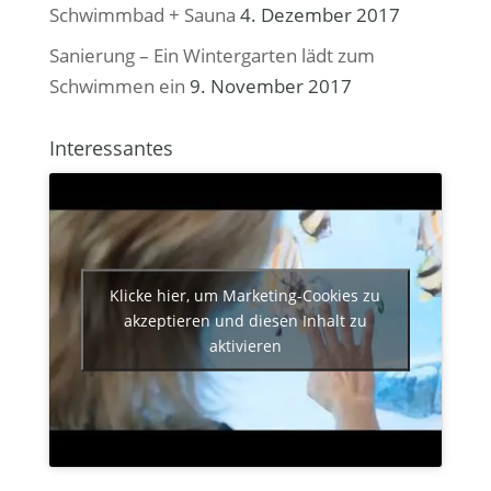
Schwimmbad + Sauna
4. Dezember 2017
Sanierung – Ein Wintergarten lädt zum
Schwimmen ein
9. November 2017
Interessantes
Klicke hier, um Marketing-Cookies zu
akzeptieren und diesen Inhalt zu
aktivieren