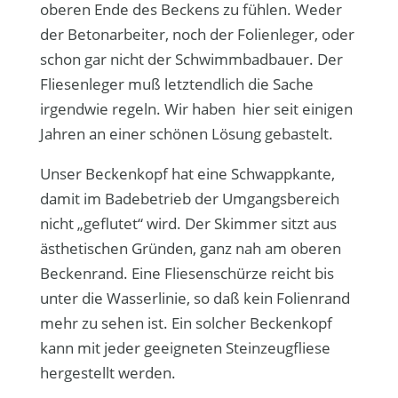
oberen Ende des Beckens zu fühlen. Weder
der Betonarbeiter, noch der Folienleger, oder
schon gar nicht der Schwimmbadbauer. Der
Fliesenleger muß letztendlich die Sache
irgendwie regeln. Wir haben hier seit einigen
Jahren an einer schönen Lösung gebastelt.
Unser Beckenkopf hat eine Schwappkante,
damit im Badebetrieb der Umgangsbereich
nicht „geflutet“ wird. Der Skimmer sitzt aus
ästhetischen Gründen, ganz nah am oberen
Beckenrand. Eine Fliesenschürze reicht bis
unter die Wasserlinie, so daß kein Folienrand
mehr zu sehen ist. Ein solcher Beckenkopf
kann mit jeder geeigneten Steinzeugfliese
hergestellt werden.